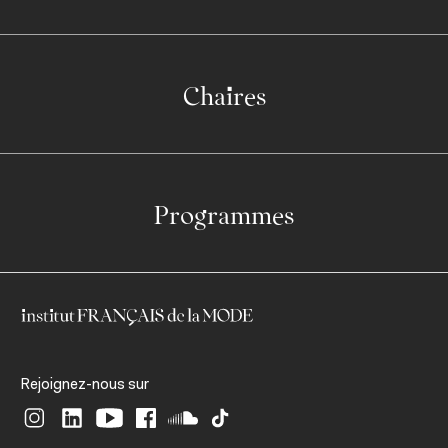
Chaires
Programmes
Rejoignez-nous sur