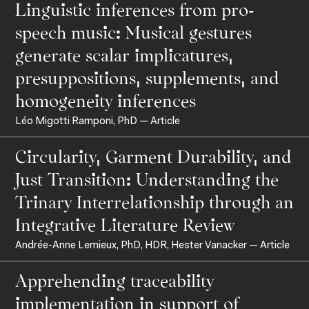
Linguistic inferences from pro-
speech music: Musical gestures
generate scalar implicatures,
À propos
presuppositions, supplements, and
homogeneity inferences
Léo Migotti Ramponi, PhD — Article
Circularity, Garment Durability, and
Just Transition: Understanding the
Trinary Interrelationship through an
Integrative Literature Review
Andrée-Anne Lemieux, PhD, HDR, Hester Vanacker — Article
Apprehending traceability
implementation in support of