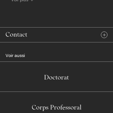
Voir plus
Contact
Voir aussi
Doctorat
Corps Professoral