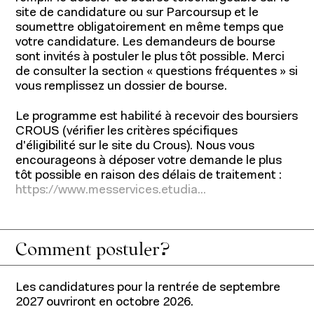
site de candidature ou sur Parcoursup et le
soumettre obligatoirement en même temps que
votre candidature. Les demandeurs de bourse
sont invités à postuler le plus tôt possible. Merci
de consulter la section « questions fréquentes » si
vous remplissez un dossier de bourse.
Le programme est habilité à recevoir des boursiers
CROUS (vérifier les critères spécifiques
d'éligibilité sur le site du Crous). Nous vous
encourageons à déposer votre demande le plus
tôt possible en raison des délais de traitement :
https://www.messervices.etudia...
Comment postuler?
Les candidatures pour la rentrée de septembre
2027 ouvriront en octobre 2026.