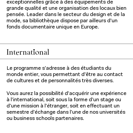
exceptionnelles grâce à des équipements de
grande qualité et une organisation des locaux bien
pensée. Leader dans le secteur du design et de la
mode, sa bibliothèque dispose par ailleurs d'un
fonds documentaire unique en Europe.
International
Le programme s'adresse à des étudiants du
monde entier, vous permettant d'être au contact
de cultures et de personnalités très diverses.
Vous aurez la possibilité d'acquérir une expérience
à l'international, soit sous la forme d'un stage ou
d'une mission à l'étranger, soit en effectuant un
semestre d'échange dans l'une de nos universités
ou business schools partenaires.