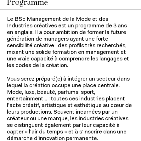
Programme
Le BSc Management de la Mode et des
Industries créatives est un programme de 3 ans
en anglais. Il a pour ambition de former la future
génération de managers ayant une forte
sensibilité créative : des profils très recherchés,
mixant une solide formation en management et
une vraie capacité à comprendre les langages et
les codes de la création.
Vous serez préparé(e) à intégrer un secteur dans
lequel la création occupe une place centrale.
Mode, luxe, beauté, parfums, sport,
entertainment... : toutes ces industries placent
l'acte créatif, artistique et esthétique au cœur de
leurs productions. Souvent incarnées par un
créateur ou une marque, les industries créatives
se distinguent également par leur capacité à
capter « l'air du temps » et à s’inscrire dans une
démarche d'innovation permanente.