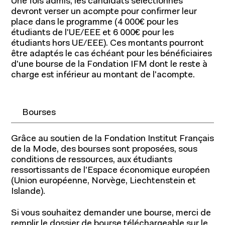
Une fois admis, les candidats sélectionnés
devront verser un acompte pour confirmer leur
place dans le programme (4 000€ pour les
étudiants de l'UE/EEE et 6 000€ pour les
étudiants hors UE/EEE). Ces montants pourront
être adaptés le cas échéant pour les bénéficiaires
d'une bourse de la Fondation IFM dont le reste à
charge est inférieur au montant de l'acompte.
Bourses
Grâce au soutien de la Fondation Institut Français
de la Mode, des bourses sont proposées, sous
conditions de ressources, aux étudiants
ressortissants de l'Espace économique européen
(Union européenne, Norvège, Liechtenstein et
Islande).
Si vous souhaitez demander une bourse, merci de
remplir le dossier de bourse téléchargeable sur le