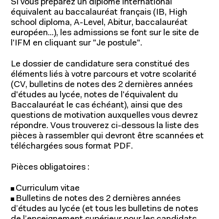
Si vous préparez un diplôme international
équivalent au baccalauréat français (IB, High
school diploma, A-Level, Abitur, baccalauréat
européen...), les admissions se font sur le site de
l'IFM en cliquant sur "Je postule".
Le dossier de candidature sera constitué des
éléments liés à votre parcours et votre scolarité
(CV, bulletins de notes des 2 dernières années
d'études au lycée, notes de l'équivalent du
Baccalauréat le cas échéant), ainsi que des
questions de motivation auxquelles vous devrez
répondre. Vous trouverez ci-dessous la liste des
pièces à rassembler qui devront être scannées et
téléchargées sous format PDF.
Pièces obligatoires :
Curriculum vitae
Bulletins de notes des 2 dernières années
d’études au lycée (et tous les bulletins de notes