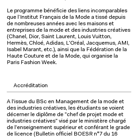
Le programme bénéficie des liens incomparables
que l’Institut Français de la Mode a tissé depuis
de nombreuses années avec les maisons et
entreprises de la mode et des industries créatives
(Chanel, Dior, Saint Laurent, Louis Vuitton,
Hermès, Chloé, Adidas, L'Oréal, Jacquemus, AMI,
Isabel Marant, etc.), ainsi que la Fédération de la
Haute Couture et de la Mode, qui organise la
Paris Fashion Week.
Accréditation
A l'issue du BSc en Management de la mode et
des industries créatives, les étudiants se voient
décerner le diplôme de "chef de projet mode et
industries créatives" visé par le ministère chargé
de l'enseignement supérieur et conférant le grade
de licence (Bulletin officiel BOESR n°7 du 16