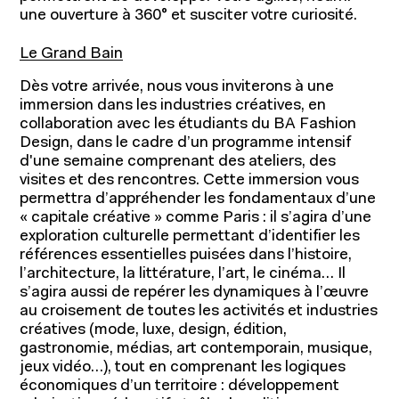
une ouverture à 360° et susciter votre curiosité.
Le Grand Bain
Dès votre arrivée, nous vous inviterons à une
immersion dans les industries créatives, en
collaboration avec les étudiants du BA Fashion
Design, dans le cadre d’un programme intensif
d'une semaine comprenant des ateliers, des
visites et des rencontres. Cette immersion vous
permettra d’appréhender les fondamentaux d’une
« capitale créative » comme Paris : il s’agira d’une
exploration culturelle permettant d’identifier les
références essentielles puisées dans l’histoire,
l’architecture, la littérature, l’art, le cinéma… Il
s’agira aussi de repérer les dynamiques à l’œuvre
au croisement de toutes les activités et industries
créatives (mode, luxe, design, édition,
gastronomie, médias, art contemporain, musique,
jeux vidéo…), tout en comprenant les logiques
économiques d’un territoire : développement