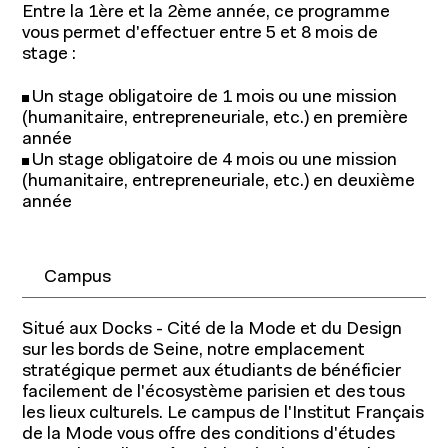
Entre la 1ère et la 2ème année, ce programme
vous permet d'effectuer entre 5 et 8 mois de
stage :
Un stage obligatoire de 1 mois ou une mission
(humanitaire, entrepreneuriale, etc.) en première
année
Un stage obligatoire de 4 mois ou une mission
(humanitaire, entrepreneuriale, etc.) en deuxième
année
Campus
Situé aux Docks - Cité de la Mode et du Design
sur les bords de Seine, notre emplacement
stratégique permet aux étudiants de bénéficier
facilement de l'écosystème parisien et des tous
les lieux culturels. Le campus de l'Institut Français
de la Mode vous offre des conditions d'études