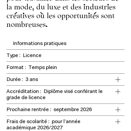
la mode, du luxe et des industries
créatives où les opportunités sont
nombreuses.
Informations pratiques
Type :
Licence
Format :
Temps plein
Durée :
3 ans
Accréditation :
Diplôme visé conférant le
grade de licence
Prochaine rentrée :
septembre 2026
Frais de scolarité :
pour l’année
académique 2026/2027