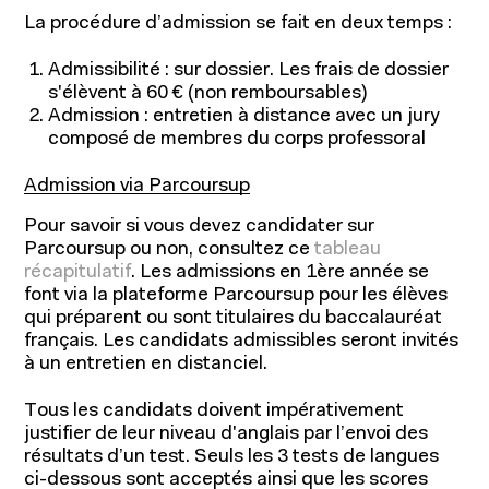
La procédure d’admission se fait en deux temps :
Admissibilité : sur dossier. Les frais de dossier
s'élèvent à 60 € (non remboursables)
Admission : entretien à distance avec un jury
composé de membres du corps professoral
Admission via Parcoursup
Pour savoir si vous devez candidater sur
Parcoursup ou non, consultez ce
tableau
récapitulatif
. Les admissions en 1ère année se
font via la plateforme Parcoursup pour les élèves
qui préparent ou sont titulaires du baccalauréat
français. Les candidats admissibles seront invités
à un entretien en distanciel.
Tous les candidats doivent impérativement
justifier de leur niveau d'anglais par l’envoi des
résultats d’un test. Seuls les 3 tests de langues
ci-dessous sont acceptés ainsi que les scores