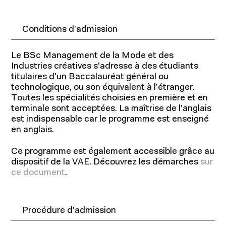
Conditions d'admission
Le BSc Management de la Mode et des
Industries créatives s'adresse à des étudiants
titulaires d'un Baccalauréat général ou
technologique, ou son équivalent à l'étranger.
Toutes les spécialités choisies en première et en
terminale sont acceptées. La maîtrise de l'anglais
est indispensable car le programme est enseigné
en anglais.
Ce programme est également accessible grâce au
dispositif de la VAE. Découvrez les démarches
sur
ce document
.
Procédure d'admission