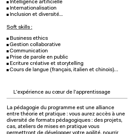
Intelligence artificielle
Internationalisation
Inclusion et diversité...
Soft skills :
Business ethics
Gestion collaborative
Communication
Prise de parole en public
Ecriture créative et storytelling
Cours de langue (français, italien et chinois)…
L'expérience au cœur de l'apprentissage
La pédagogie du programme est une alliance
entre théorie et pratique : vous aurez accès à une
diversité de formats pédagogiques : des projets,
cas, ateliers de mises en pratique vous
permettront de développer votre agilité, nourrir