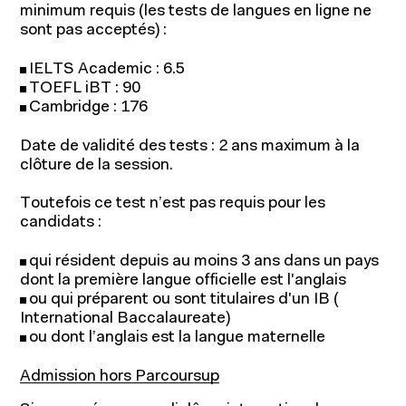
minimum requis (les tests de langues en ligne ne
sont pas acceptés) :
IELTS Academic : 6.5
TOEFL iBT : 90
Cambridge : 176
Date de validité des tests : 2 ans maximum à la
clôture de la session.
Toutefois ce test n’est pas requis pour les
candidats :
qui résident depuis au moins 3 ans dans un pays
dont la première langue officielle est l'anglais
ou qui préparent ou sont titulaires d'un IB (
International Baccalaureate)
ou dont l’anglais est la langue maternelle
Admission hors Parcoursup