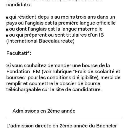
candidats :
qui résident depuis au moins trois ans dans un
pays où l’anglais est la première langue officielle
ou dont l’anglais est la langue maternelle
ou qui préparent ou sont titulaires d’un IB
(International Baccalaureate)
Facultatif :
Si vous souhaitez demander une bourse de la
Fondation IFM (voir rubrique "Frais de scolarité et
bourses" pour les conditions d'éligibilité), merci de
remplir et soumettre le dossier de bourse
téléchargeable sur le site de candidature.
Admissions en 2ème année
L’admission directe en 2ème année du Bachelor