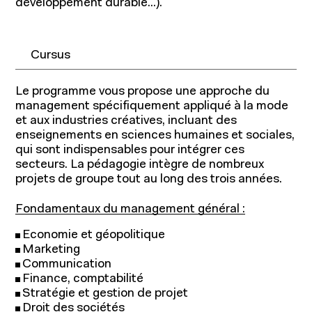
développement durable...).
Cursus
Le programme vous propose une approche du
management spécifiquement appliqué à la mode
et aux industries créatives, incluant des
enseignements en sciences humaines et sociales,
qui sont indispensables pour intégrer ces
secteurs. La pédagogie intègre de nombreux
projets de groupe tout au long des trois années.
Fondamentaux du management général :
Economie et géopolitique
Marketing
Communication
Finance, comptabilité
Stratégie et gestion de projet
Droit des sociétés