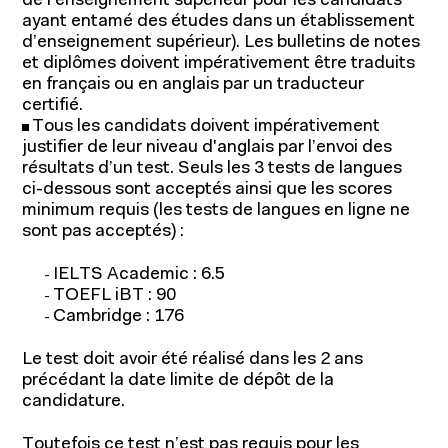
de l’enseignement supérieur pour les candidats
ayant entamé des études dans un établissement
d’enseignement supérieur). Les bulletins de notes
et diplômes doivent impérativement être traduits
en français ou en anglais par un traducteur
certifié.
Tous les candidats doivent impérativement
justifier de leur niveau d'anglais par l’envoi des
résultats d’un test. Seuls les 3 tests de langues
ci-dessous sont acceptés ainsi que les scores
minimum requis (les tests de langues en ligne ne
sont pas acceptés) :
IELTS Academic : 6.5
TOEFL iBT : 90
Cambridge : 176
Le test doit avoir été réalisé dans les 2 ans
précédant la date limite de dépôt de la
candidature.
Toutefois ce test n’est pas requis pour les