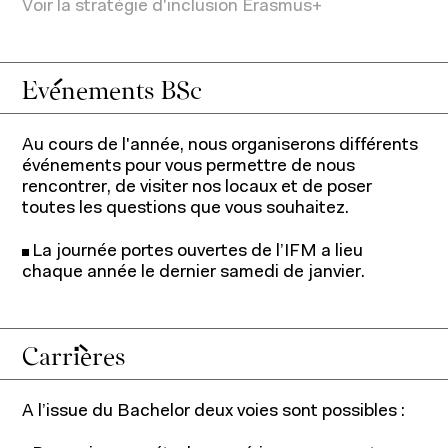
Voir la stratégie d'inclusion Erasmus+
Evénements BSc
Au cours de l'année, nous organiserons différents
événements pour vous permettre de nous
rencontrer, de visiter nos locaux et de poser
toutes les questions que vous souhaitez.
La journée portes ouvertes de l’IFM a lieu
chaque année le dernier samedi de janvier.
Carrières
A l’issue du Bachelor deux voies sont possibles :