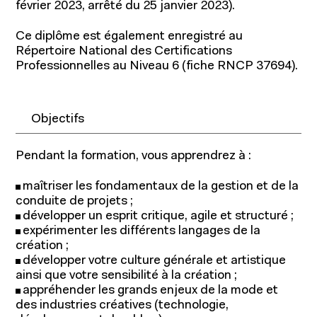
février 2023, arrêté du 25 janvier 2023).
Ce diplôme est également enregistré au
Répertoire National des Certifications
Professionnelles au Niveau 6 (fiche RNCP 37694).
Objectifs
Pendant la formation, vous apprendrez à :
maîtriser les fondamentaux de la gestion et de la
conduite de projets ;
développer un esprit critique, agile et structuré ;
expérimenter les différents langages de la
création ;
développer votre culture générale et artistique
Programmes pour étudiants
ainsi que votre sensibilité à la création ;
appréhender les grands enjeux de la mode et
Programmes pour professionnels
des industries créatives (technologie,