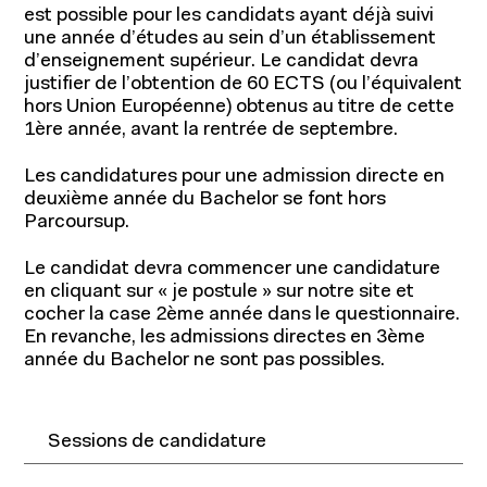
est possible pour les candidats ayant déjà suivi
une année d’études au sein d’un établissement
d’enseignement supérieur. Le candidat devra
justifier de l’obtention de 60 ECTS (ou l’équivalent
hors Union Européenne) obtenus au titre de cette
1ère année, avant la rentrée de septembre.
Les candidatures pour une admission directe en
deuxième année du Bachelor se font hors
Parcoursup.
Le candidat devra commencer une candidature
en cliquant sur « je postule » sur notre site et
cocher la case 2ème année dans le questionnaire.
En revanche, les admissions directes en 3ème
année du Bachelor ne sont pas possibles.
Sessions de candidature