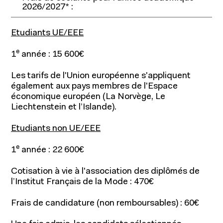
2026/2027* :
Etudiants UE/EEE
e
1
année : 15 600€
Les tarifs de l'Union européenne s'appliquent
également aux pays membres de l'Espace
économique européen (La Norvège, Le
Liechtenstein et l’Islande).
Etudiants non UE/EEE
e
1
année : 22 600€
Cotisation à vie à l'association des diplômés de
l’Institut Français de la Mode : 470€
Frais de candidature (non remboursables) : 60€