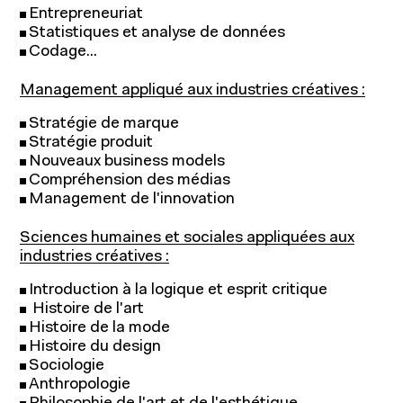
Entrepreneuriat
Statistiques et analyse de données
Codage...
Management appliqué aux industries créatives :
Stratégie de marque
Stratégie produit
Nouveaux business models
Compréhension des médias
Management de l'innovation
Sciences humaines et sociales appliquées aux
industries créatives :
Introduction à la logique et esprit critique
Histoire de l'art
Histoire de la mode
Histoire du design
Sociologie
Anthropologie