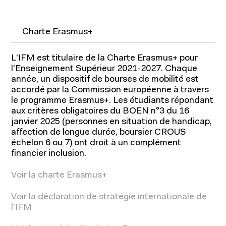
Charte Erasmus+
L'IFM est titulaire de la Charte Erasmus+ pour
l'Enseignement Supérieur 2021-2027. Chaque
année, un dispositif de bourses de mobilité est
accordé par la Commission européenne à travers
le programme Erasmus+. Les étudiants répondant
aux critères obligatoires du BOEN n°3 du 16
janvier 2025 (personnes en situation de handicap,
affection de longue durée, boursier CROUS
échelon 6 ou 7) ont droit à un complément
financier inclusion.
Voir la charte Erasmus+
Voir la déclaration de stratégie internationale de
l'IFM