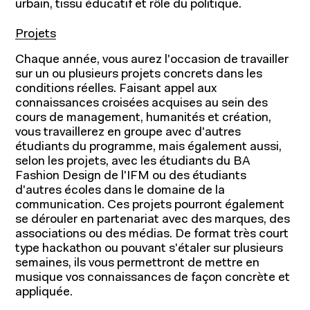
urbain, tissu éducatif et rôle du politique.
Projets
Chaque année, vous aurez l'occasion de travailler
sur un ou plusieurs projets concrets dans les
conditions réelles. Faisant appel aux
connaissances croisées acquises au sein des
cours de management, humanités et création,
vous travaillerez en groupe avec d'autres
étudiants du programme, mais également aussi,
selon les projets, avec les étudiants du BA
Fashion Design de l'IFM ou des étudiants
d'autres écoles dans le domaine de la
communication. Ces projets pourront également
se dérouler en partenariat avec des marques, des
associations ou des médias. De format très court
type hackathon ou pouvant s'étaler sur plusieurs
semaines, ils vous permettront de mettre en
musique vos connaissances de façon concrète et
appliquée.