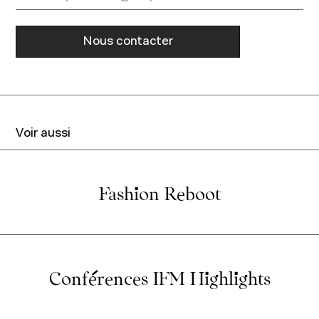
Nous contacter
Voir aussi
Fashion Reboot
Conférences IFM Highlights