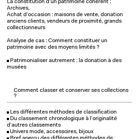
La constitution d’un patrimoine cohérent :
Archives,
Achat d’occasion : maisons de vente, donation
anciens clients, vendeurs de proximité, grands
collectionneurs
Analyse de cas : Comment constituer un
patrimoine avec des moyens limités ?
Patrimonialiser autrement : la donation à des
musées
Comment classer et conserver ses collections
À propos
?
Les différentes méthodes de classification
Du classement chronologique à l’originalité
d’autres classements
Univers mode, accessoires, bijoux
Bref aperçu des différentes méthodes de