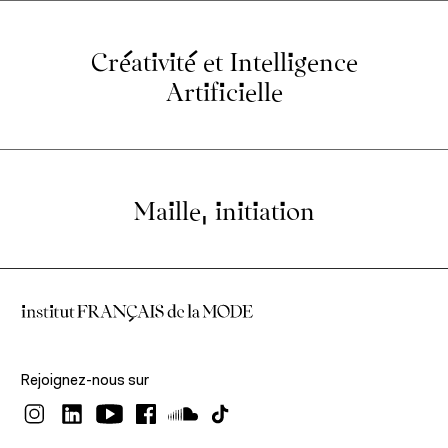
Créativité et Intelligence
Artificielle
Maille, initiation
Rejoignez-nous sur