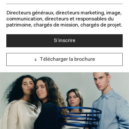
Directeurs généraux, directeurs marketing, image,
communication, directeurs et responsables du
patrimoine, chargés de mission, chargés de projet.
S’inscrire
Télécharger la brochure
Programmes pour étudiants
Programmes pour professionnels