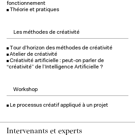
fonctionnement
Chaires
Théorie et pratiques
Expertise économique et marketing
Les méthodes de créativité
Tour d’horizon des méthodes de créativité
Atelier de créativité
Créativité artificielle : peut-on parler de
“créativité” de l’Intelligence Artificielle ?
Workshop
À propos
Le processus créatif appliqué à un projet
Intervenants et experts