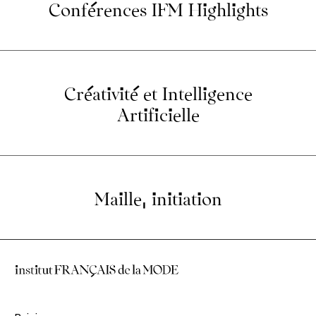
Conférences IFM Highlights
Créativité et Intelligence
Artificielle
Maille, initiation