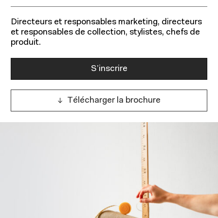
Directeurs et responsables marketing, directeurs
et responsables de collection, stylistes, chefs de
produit.
Programmes pour étudiants
Programmes pour professionnels
S’inscrire
Télécharger la brochure