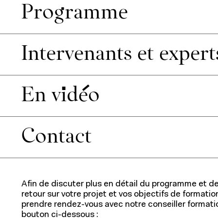
Programme
Intervenants et expert
En vidéo
Contact
Afin de discuter plus en détail du programme et d
retour sur votre projet et vos objectifs de formatio
prendre rendez-vous avec notre conseiller formatio
bouton ci-dessous :