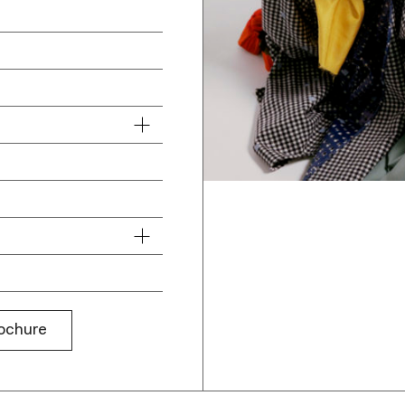
rochure