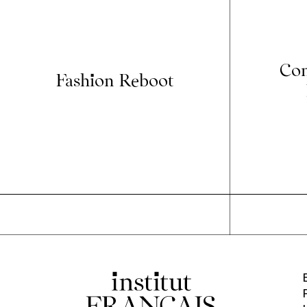
Con
Fashion Reboot