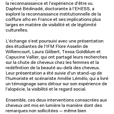
la reconnaissance et l'expérience d'être vu.
Daphné Bédinadé, doctorante à l'EHESS, a
exploré la reconnaissance institutionnelle de la
coiffure afro en France et ses implications plus
larges en matière de visibilité et de légitimité
culturelles.
À propos
L'échange s'est poursuivi avec une présentation
des étudiantes de l'IFM Flore Asselin de
Williencourt, Laura Gilibert, Tessa Goldblum et
Capucine Vallier, qui ont partagé leurs recherches
sur la chute de cheveux chez les femmes et la
redéfinition de la beauté au-delà des cheveux.
Leur présentation a été suivie d'un stand-up de
l'humoriste et scénariste Amélie Lémélo, qui a livré
un témoignage sans détour sur son expérience de
l'alopécie, la visibilité et le regard social.
Ensemble, ces deux interventions consacrées aux
cheveux ont mis en lumière la manière dont des
remarques non sollicitées — même bien