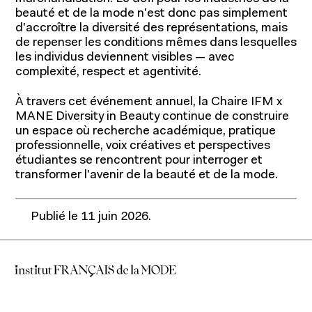
beauté et de la mode n'est donc pas simplement
d'accroître la diversité des représentations, mais
de repenser les conditions mêmes dans lesquelles
les individus deviennent visibles — avec
complexité, respect et agentivité.
À travers cet événement annuel, la Chaire IFM x
MANE Diversity in Beauty continue de construire
un espace où recherche académique, pratique
professionnelle, voix créatives et perspectives
étudiantes se rencontrent pour interroger et
transformer l'avenir de la beauté et de la mode.
Publié le
11 juin 2026
.