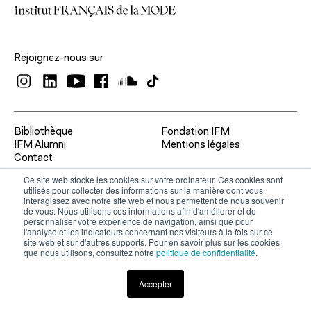
Rejoignez-nous sur
Bibliothèque
Fondation IFM
IFM Alumni
Mentions légales
Contact
Ce site web stocke les cookies sur votre ordinateur. Ces cookies sont
utilisés pour collecter des informations sur la manière dont vous
interagissez avec notre site web et nous permettent de nous souvenir
de vous. Nous utilisons ces informations afin d'améliorer et de
personnaliser votre expérience de navigation, ainsi que pour
l'analyse et les indicateurs concernant nos visiteurs à la fois sur ce
site web et sur d'autres supports. Pour en savoir plus sur les cookies
que nous utilisons, consultez notre
politique de confidentialité
.
Accepter