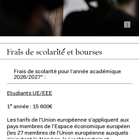
Affi
Frais de scolarité et bourses
Frais de scolarité pour l’année académique
2026/2027* :
Etudiants UE/EEE
e
1
année : 15 600€
Les tarifs de l'Union européenne s'appliquent aux
pays membres de l'Espace économique européen
(les 27 membres de l'Union européenne auxquels