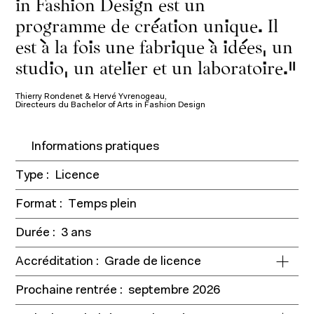
in Fashion Design est un
programme de création unique. Il
est à la fois une fabrique à idées, un
studio, un atelier et un laboratoire.
Thierry Rondenet & Hervé Yvrenogeau,
Directeurs du Bachelor of Arts in Fashion Design
Informations pratiques
Type :
Licence
Format :
Temps plein
Durée :
3 ans
Accréditation :
Grade de licence
Prochaine rentrée :
septembre 2026