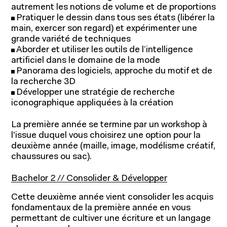
autrement les notions de volume et de proportions
Pratiquer le dessin dans tous ses états (libérer la
main, exercer son regard) et expérimenter une
grande variété de techniques
Aborder et utiliser les outils de l’intelligence
artificiel dans le domaine de la mode
Panorama des logiciels, approche du motif et de
la recherche 3D
Développer une stratégie de recherche
iconographique appliquées à la création
La première année se termine par un workshop à
l'issue duquel vous choisirez une option pour la
deuxième année (maille, image, modélisme créatif,
chaussures ou sac).
Bachelor 2 // Consolider & Développer
Cette deuxième année vient consolider les acquis
fondamentaux de la première année en vous
Recherche et expertise
permettant de cultiver une écriture et un langage