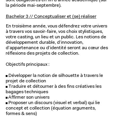
sont obligatoires en fin d'année académique (sur
la période mai-septembre).
Bachelor 3 // Conceptualiser et (se) réaliser
En troisième année, vous défendrez votre univers
à travers vos savoir-faire, vos choix stylistiques,
votre casting, un lieu et un public. Les notions de
développement durable, d’innovation,
d’appartenance ou d’identité seront au cœur des
réflexions des projets de collection.
Objectifs principaux :
Développer la notion de silhouette à travers le
projet de collection
Traduire et détourner à des fins créatives les
bagages techniques
Affirmer son univers
Proposer un discours (visuel et verbal) qui lie
concept et collection (équation arguments,
formes & sens)