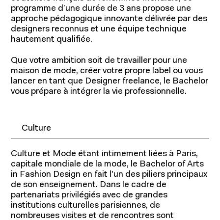
programme d’une durée de 3 ans propose une
approche pédagogique innovante délivrée par des
designers reconnus et une équipe technique
hautement qualifiée.
Que votre ambition soit de travailler pour une
maison de mode, créer votre propre label ou vous
lancer en tant que Designer freelance, le Bachelor
vous prépare à intégrer la vie professionnelle.
Culture
Culture et Mode étant intimement liées à Paris,
capitale mondiale de la mode, le Bachelor of Arts
in Fashion Design en fait l'un des piliers principaux
de son enseignement. Dans le cadre de
partenariats privilégiés avec de grandes
institutions culturelles parisiennes, de
nombreuses visites et de rencontres sont