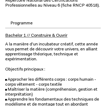
Répertoire National des Certifications
Professionnelles au Niveau 6 (fiche RNCP 40518).
Programme
Bachelor 1 // Construire & Ouvrir
A la manière d'un incubateur créatif, cette année
vous permet de découvrir votre univers, en alliant
apprentissage théorique, technique et
expérimentation.
Objectifs principaux :
Approcher les différents corps : corps humain -
corps vêtement - corps textile
Maîtriser la matière (compréhension, gestion et
interprétation)
Apprendre les fondamentaux des techniques de
modélisme et de montage tout en abordant