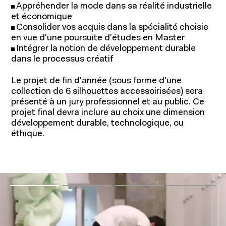
Appréhender la mode dans sa réalité industrielle
et économique
Consolider vos acquis dans la spécialité choisie
en vue d'une poursuite d'études en Master
Intégrer la notion de développement durable
dans le processus créatif
Le projet de fin d'année (sous forme d'une
collection de 6 silhouettes accessoirisées) sera
présenté à un jury professionnel et au public. Ce
projet final devra inclure au choix une dimension
développement durable, technologique, ou
éthique.