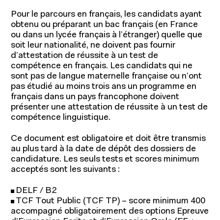
Pour le parcours en français, les candidats ayant
obtenu ou préparant un bac français (en France
ou dans un lycée français à l’étranger) quelle que
soit leur nationalité, ne doivent pas fournir
d’attestation de réussite à un test de
compétence en français. Les candidats qui ne
sont pas de langue maternelle française ou n’ont
pas étudié au moins trois ans un programme en
français dans un pays francophone doivent
présenter une attestation de réussite à un test de
compétence linguistique.
Ce document est obligatoire et doit être transmis
au plus tard à la date de dépôt des dossiers de
candidature. Les seuls tests et scores minimum
acceptés sont les suivants :
DELF / B2
TCF Tout Public (TCF TP) – score minimum 400
accompagné obligatoirement des options Epreuve