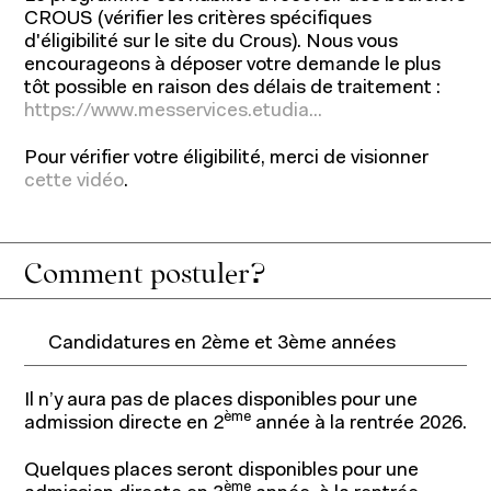
CROUS (vérifier les critères spécifiques
d'éligibilité sur le site du Crous). Nous vous
encourageons à déposer votre demande le plus
tôt possible en raison des délais de traitement :
https://www.messervices.etudia...
Pour vérifier votre éligibilité, merci de visionner
cette vidéo
.
Comment postuler?
Candidatures en 2ème et 3ème années
Il n’y aura pas de places disponibles pour une
ème
admission directe en 2
année à la rentrée 2026.
Quelques places seront disponibles pour une
ème