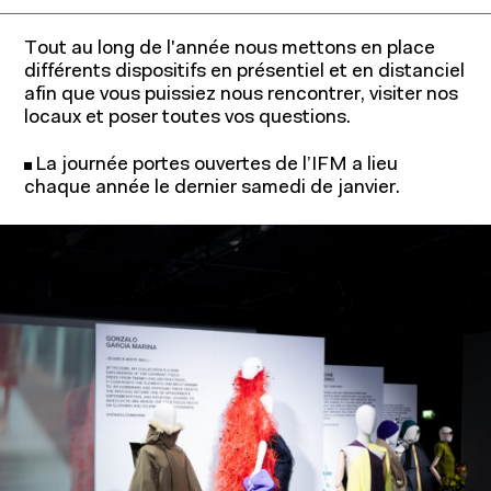
Tout au long de l'année nous mettons en place
différents dispositifs en présentiel et en distanciel
afin que vous puissiez nous rencontrer, visiter nos
locaux et poser toutes vos questions.
La journée portes ouvertes de l’IFM a lieu
chaque année le dernier samedi de janvier.