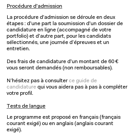
Procédure d'admission
La procédure d'admission se déroule en deux
étapes : d'une part la soumission d'un dossier de
candidature en ligne (accompagné de votre
portfolio) et d'autre part, pour les candidats
sélectionnés, une journée d’épreuves et un
entretien.
Des frais de candidature d'un montant de 60 €
vous seront demandés (non remboursables).
N’hésitez pas à consulter
ce guide de
candidature
qui vous aidera pas à pas à compléter
votre profil.
Tests de langue
Le programme est proposé en français (français
courant exigé) ou en anglais (anglais courant
exigé).