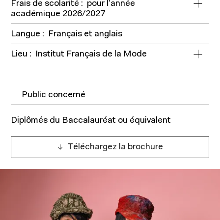
Frais de scolarité :
pour l’année
académique 2026/2027
Langue :
Français et anglais
Lieu :
Institut Français de la Mode
Public concerné
Diplômés du Baccalauréat ou équivalent
Téléchargez la brochure