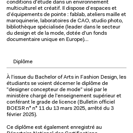
conditions d'étude dans un environnement
multiculturel et créatif. Il dispose d’espaces et
d’équipements de pointe : fablab, ateliers maille et
maroquinerie, laboratoires de CAO, studio photo,
bibliothèque spécialisée (leader dans le secteur
du design et de la mode, dotée d'un fonds
documentaire unique en Europe)…
Diplôme
À l'issue du Bachelor of Arts in Fashion Design, les
étudiants se voient décerner le diplôme de
"designer concepteur de mode" visé par le
ministère chargé de l'enseignement supérieur et
conférant le grade de licence (Bulletin officiel
BOESR n° n° 11 du 13 mars 2025, arrêté du 3
février 2025).
Ce diplôme est également enregistré au