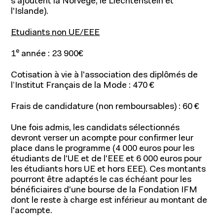
s'ajoutent la Norvège, le Liechtenstein et
l'Islande).
Etudiants non UE/EEE
e
1
année : 23 900€
Cotisation à vie à l'association des diplômés de
l’Institut Français de la Mode : 470 €
Frais de candidature (non remboursables) : 60 €
Une fois admis, les candidats sélectionnés
devront verser un acompte pour confirmer leur
place dans le programme (4 000 euros pour les
étudiants de l'UE et de l'EEE et 6 000 euros pour
les étudiants hors UE et hors EEE). Ces montants
pourront être adaptés le cas échéant pour les
bénéficiaires d'une bourse de la Fondation IFM
dont le reste à charge est inférieur au montant de
l'acompte.