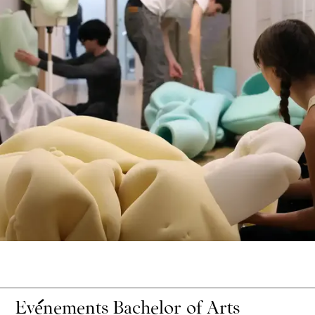
Recherche académique
Chaires
Expertise économique et marketing
Evénements Bachelor of Arts