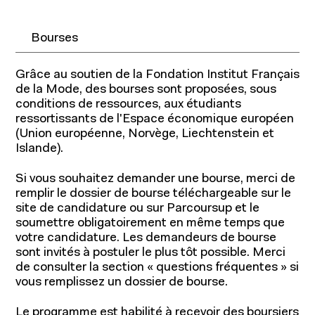
Bourses
Grâce au soutien de la Fondation Institut Français
de la Mode, des bourses sont proposées, sous
conditions de ressources, aux étudiants
ressortissants de l'Espace économique européen
(Union européenne, Norvège, Liechtenstein et
Islande).
Si vous souhaitez demander une bourse, merci de
remplir le dossier de bourse téléchargeable sur le
site de candidature ou sur Parcoursup et le
soumettre obligatoirement en même temps que
votre candidature. Les demandeurs de bourse
sont invités à postuler le plus tôt possible. Merci
de consulter la section « questions fréquentes » si
vous remplissez un dossier de bourse.
Le programme est habilité à recevoir des boursiers