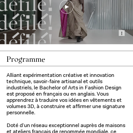
Affi
Programme
Alliant expérimentation créative et innovation
technique, savoir-faire artisanal et outils
industriels, le Bachelor of Arts in Fashion Design
est proposé en français ou en anglais. Vous
apprendrez à traduire vos idées en vêtements et
volumes 3D, à construire et affirmer une signature
personnelle.
Doté d’un réseau exceptionnel auprès de maisons
et ateliers français de renommée mondiale, ce