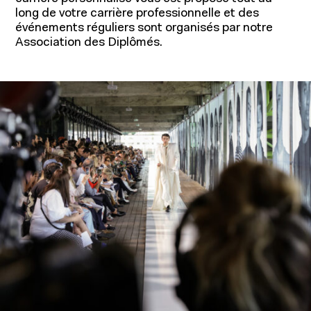
long de votre carrière professionnelle et des
événements réguliers sont organisés par notre
Association des Diplômés.