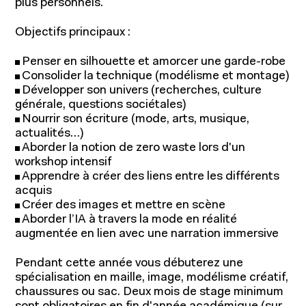
plus personnels.
Objectifs principaux :
Penser en silhouette et amorcer une garde-robe
Consolider la technique (modélisme et montage)
Développer son univers (recherches, culture
générale, questions sociétales)
Nourrir son écriture (mode, arts, musique,
actualités…)
Aborder la notion de zero waste lors d'un
workshop intensif
Apprendre à créer des liens entre les différents
acquis
Créer des images et mettre en scène
Aborder l’IA à travers la mode en réalité
augmentée en lien avec une narration immersive
Pendant cette année vous débuterez une
spécialisation en maille, image, modélisme créatif,
chaussures ou sac. Deux mois de stage minimum