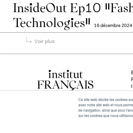
InsideOut Ep10 “Fas
Technologies”
16 décembre 2024
Voir plus
Ce site web stocke les cookies sur
avec notre site web et nous perme
de navigation, ainsi que pour l'ana
sur les cookies que nous utilisons