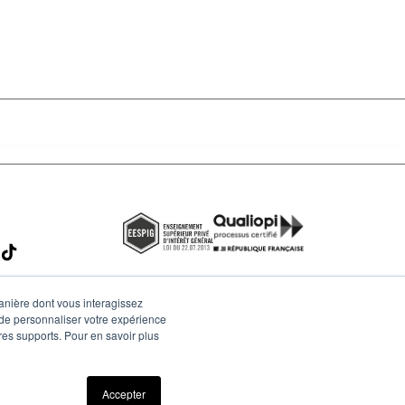
manière dont vous interagissez
 de personnaliser votre expérience
tres supports. Pour en savoir plus
Accepter