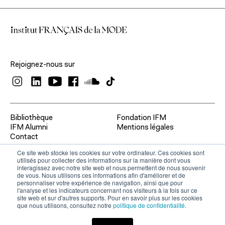
Rejoignez-nous sur
Bibliothèque
Fondation IFM
IFM Alumni
Mentions légales
Contact
Ce site web stocke les cookies sur votre ordinateur. Ces cookies sont
utilisés pour collecter des informations sur la manière dont vous
interagissez avec notre site web et nous permettent de nous souvenir
de vous. Nous utilisons ces informations afin d'améliorer et de
personnaliser votre expérience de navigation, ainsi que pour
l'analyse et les indicateurs concernant nos visiteurs à la fois sur ce
site web et sur d'autres supports. Pour en savoir plus sur les cookies
que nous utilisons, consultez notre
politique de confidentialité
.